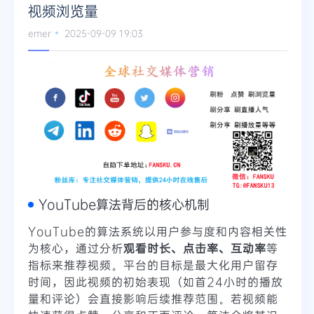
视频浏览量
emer
2025-09-09 19:03
YouTube算法背后的核心机制
YouTube的算法系统以用户参与度和内容相关性
为核心，通过分析
观看时长、点击率、互动率
等
指标来推荐视频。平台的目标是最大化用户留存
时间，因此视频的初始表现（如首24小时的播放
量和评论）会直接影响后续推荐范围。若视频能