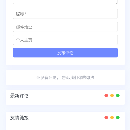
还没有评论， 告诉我们你的想法
最新评论
友情链接