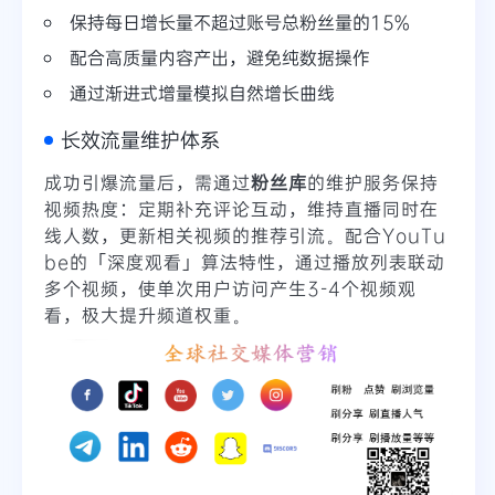
保持每日增长量不超过账号总粉丝量的15%
配合高质量内容产出，避免纯数据操作
通过渐进式增量模拟自然增长曲线
长效流量维护体系
成功引爆流量后，需通过
粉丝库
的维护服务保持
视频热度：定期补充评论互动，维持直播同时在
线人数，更新相关视频的推荐引流。配合YouTu
be的「深度观看」算法特性，通过播放列表联动
多个视频，使单次用户访问产生3-4个视频观
看，极大提升频道权重。