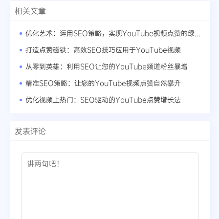
相关文章
优化艺术：运用SEO策略，实现YouTube视频点赞的绿色增长
打造点赞磁铁：高效SEO技巧应用于YouTube视频
从零到英雄：利用SEO让您的YouTube频道粉丝暴增
精准SEO策略：让您的YouTube视频点赞自然攀升
优化视频上热门：SEO驱动的YouTube点赞增长法
发表评论