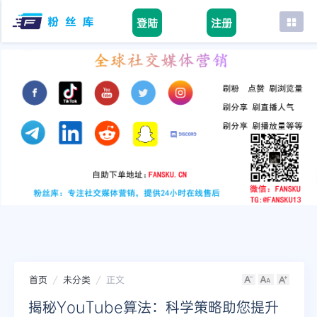
登陆
注册
首页
facebook
tiktok
youtube
instagram
twitter
telegram
首页
未分类
正文
揭秘YouTube算法：科学策略助您提升