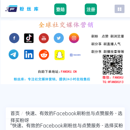
登陆
注册
首页
facebook
tiktok
youtube
instagram
twitter
telegram
首页
快速、有效的Facebook刷粉丝与点赞服务 - 选
择买粉呀
"快速、有效的Facebook刷粉丝与点赞服务 - 选择买粉