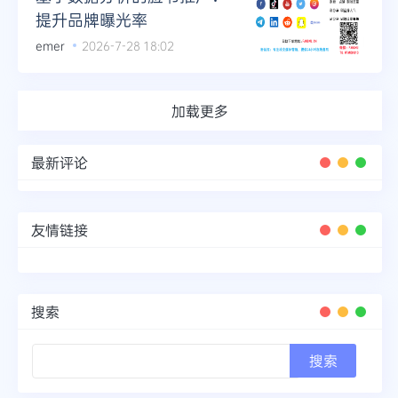
提升品牌曝光率
emer
2026-7-28 18:02
加载更多
最新评论
友情链接
搜索