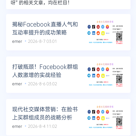
呀" 的相关文章，均在栏目！
揭秘Facebook直播人气和
互动率提升的成功策略
emer
2026-8-7 03:01
打破瓶颈！Facebook群组
人数激增的实战经验
emer
2026-8-6 03:02
现代社交媒体营销：在脸书
上买群组成员的战略分析
emer
2026-8-4 11:02