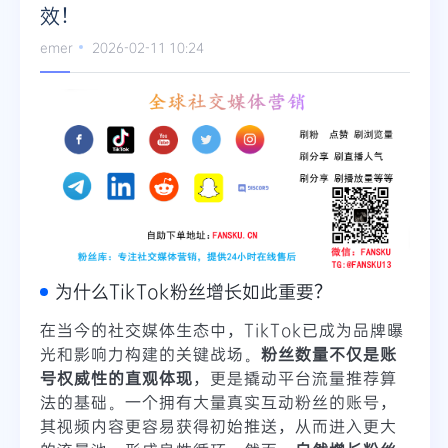
效！
emer
2026-02-11 10:24
为什么TikTok粉丝增长如此重要？
在当今的社交媒体生态中，TikTok已成为品牌曝
光和影响力构建的关键战场。
粉丝数量不仅是账
号权威性的直观体现
，更是撬动平台流量推荐算
法的基础。一个拥有大量真实互动粉丝的账号，
其视频内容更容易获得初始推送，从而进入更大