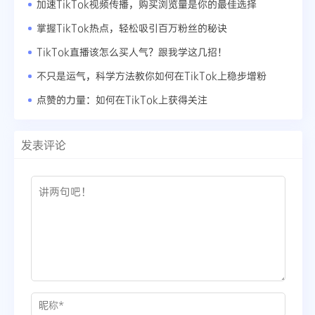
加速TikTok视频传播，购买浏览量是你的最佳选择
掌握TikTok热点，轻松吸引百万粉丝的秘诀
TikTok直播该怎么买人气？跟我学这几招！
不只是运气，科学方法教你如何在TikTok上稳步增粉
点赞的力量：如何在TikTok上获得关注
发表评论