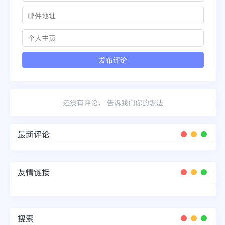
还没有评论， 告诉我们你的想法
最新评论
友情链接
搜索