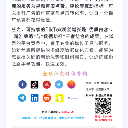
库的服务为视频夯实点赞、评论等互动指标
，可
以提升广告的可信度与点击转化率，让每一分推
广预算都花得更值。
总之，
可持续的TikTok粉丝增长是“优质内容”、
“精准策略”与“数据助推”三者结合的成果
。在激
烈的平台竞争中，善用专业的增长工具与服务，
如粉丝库所提供的多维度数据优化方案，能够为
您赢得关键的启动优势和时间窗口，让您的涨粉
之路事半功倍，快速见效。