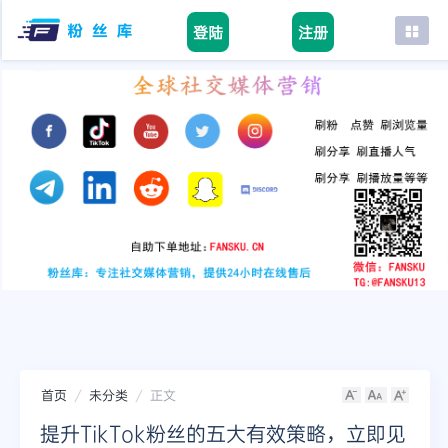
登陆
注册
首页
facebook
tiktok
youtube
instagram
twitter
telegram
首页
未分类
正文
提升TikTok粉丝的五大有效策略，立即见