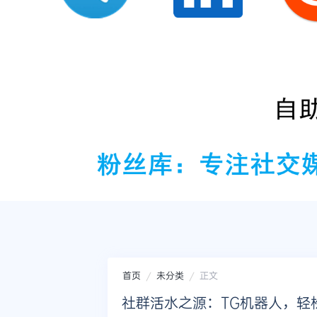
首页
未分类
正文
社群活水之源：TG机器人，轻