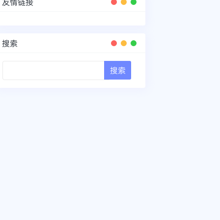
友情链接
搜索