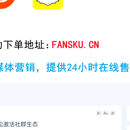
松激活社群生态