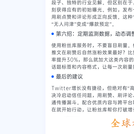
段子、独特的行业见解。但区别在于
刻获得应有的初始曝光。例如，发布
用刷点赞和评论形成正向反馈。这种
“无人问津”变成“爆款预定”。
第六招：定期监测数据，动态调
使用粉丝库服务时，不要盲目刷量。
推文在刷赞后自然涨粉效果最好？比
率提升30%，那么就加大这类内容
话题标签和内容格式，让每一次刷量
最后的建议
Twitter增长没有捷径，但绝对有“
决冷启动信任问题，用刷赞、刷评论
通传播漏斗。配合优质内容与跨平台
在就开始行动，让粉丝库帮你打破增