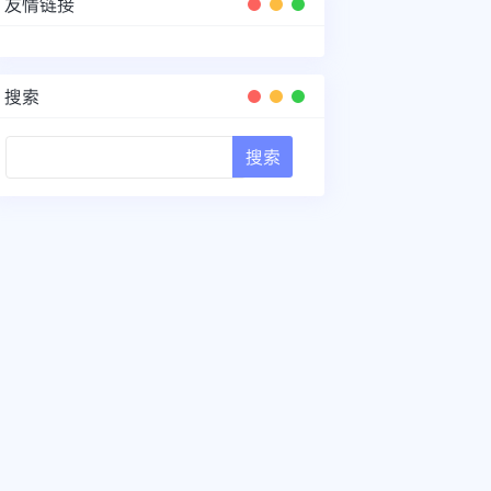
友情链接
搜索