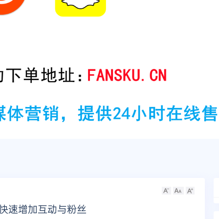
助你快速增加互动与粉丝