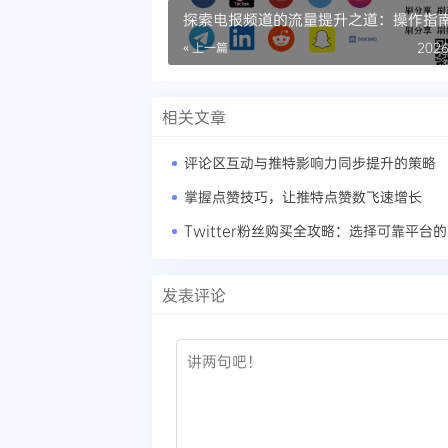
探索电报频道的流量提升之道：操作指
« 上一篇
2026
相关文章
评论区互动与推特影响力同步提升的策略
掌握点赞技巧，让推特点赞数飞速增长
Twitter粉丝购买全攻略：选择可靠平台
发表评论