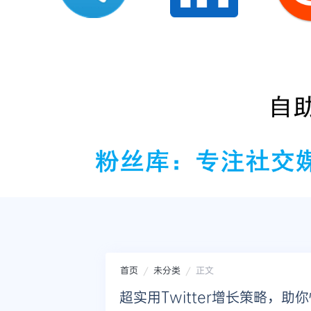
首页
未分类
正文
超实用Twitter增长策略，