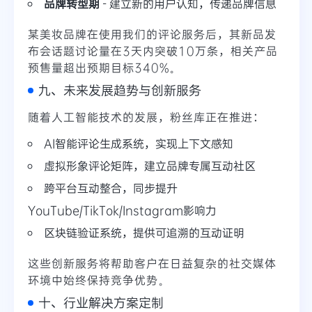
品牌转型期
- 建立新的用户认知，传递品牌信息
某美妆品牌在使用我们的评论服务后，其新品发
布会话题讨论量在3天内突破10万条，相关产品
预售量超出预期目标340%。
九、未来发展趋势与创新服务
随着人工智能技术的发展，粉丝库正在推进：
AI智能评论生成系统，实现上下文感知
虚拟形象评论矩阵，建立品牌专属互动社区
跨平台互动整合，同步提升
YouTube/TikTok/Instagram影响力
区块链验证系统，提供可追溯的互动证明
这些创新服务将帮助客户在日益复杂的社交媒体
环境中始终保持竞争优势。
十、行业解决方案定制