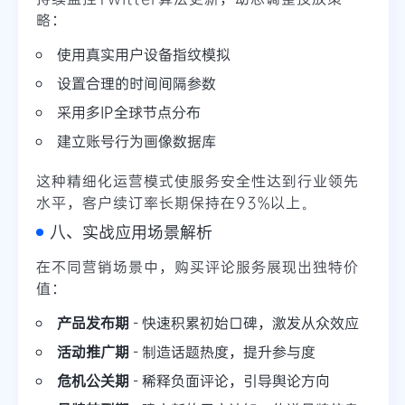
略：
使用真实用户设备指纹模拟
设置合理的时间间隔参数
采用多IP全球节点分布
建立账号行为画像数据库
这种精细化运营模式使服务安全性达到行业领先
水平，客户续订率长期保持在93%以上。
八、实战应用场景解析
在不同营销场景中，购买评论服务展现出独特价
值：
产品发布期
- 快速积累初始口碑，激发从众效应
活动推广期
- 制造话题热度，提升参与度
危机公关期
- 稀释负面评论，引导舆论方向