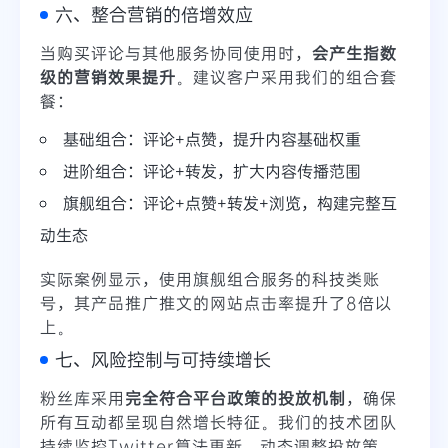
六、整合营销的倍增效应
当购买评论与其他服务协同使用时，
会产生指数
级的营销效果提升
。建议客户采用我们的组合套
餐：
基础组合：评论+点赞，提升内容基础权重
进阶组合：评论+转发，扩大内容传播范围
旗舰组合：评论+点赞+转发+浏览，构建完整互
动生态
实际案例显示，使用旗舰组合服务的科技类账
号，其产品推广推文的网站点击率提升了8倍以
上。
七、风险控制与可持续增长
粉丝库采用
完全符合平台政策的投放机制
，确保
所有互动都呈现自然增长特征。我们的技术团队
持续监控Twitter算法更新，动态调整投放策