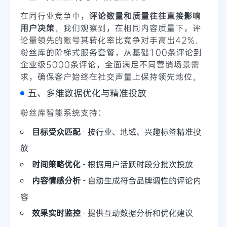
在同行业竞争中，
评论数量和质量往往直接影响
用户决策
。我们观察到，在相同内容质量下，评
论量领先的账号其转化率比竞争对手高出42%。
粉丝库的阶梯式服务套餐，从基础100条评论到
企业级5000条评论，全面满足不同营销场景需
求，确保客户始终在社交声量上保持领先地位。
五、多维数据优化与精准投放
粉丝库智能系统支持：
目标受众匹配
- 按行业、地域、兴趣标签精准投
放
时间策略优化
- 根据用户活跃时段分批次投放
内容情感分析
- 自动生成符合品牌调性的评论内
容
效果实时监控
- 提供互动数据分析和优化建议