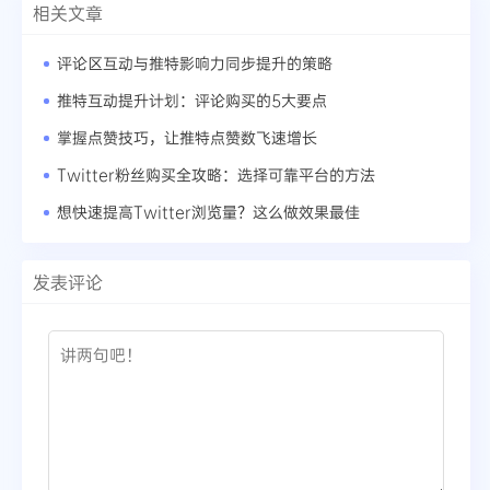
相关文章
评论区互动与推特影响力同步提升的策略
推特互动提升计划：评论购买的5大要点
掌握点赞技巧，让推特点赞数飞速增长
Twitter粉丝购买全攻略：选择可靠平台的方法
想快速提高Twitter浏览量？这么做效果最佳
发表评论