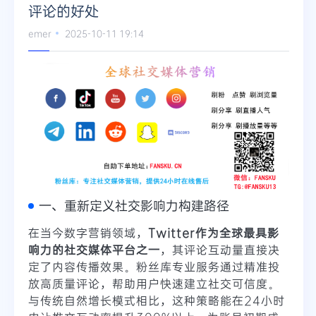
评论的好处
emer
2025-10-11 19:14
一、重新定义社交影响力构建路径
在当今数字营销领域，
Twitter作为全球最具影
响力的社交媒体平台之一
，其评论互动量直接决
定了内容传播效果。粉丝库专业服务通过精准投
放高质量评论，帮助用户快速建立社交可信度。
与传统自然增长模式相比，这种策略能在24小时