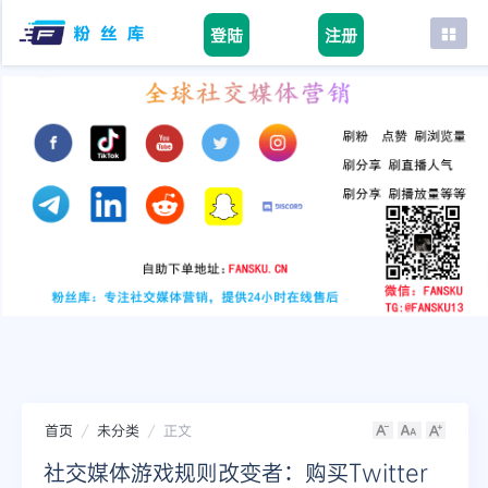
登陆
注册
首页
facebook
tiktok
youtube
instagram
twitter
telegram
首页
未分类
正文
社交媒体游戏规则改变者：购买Twitter