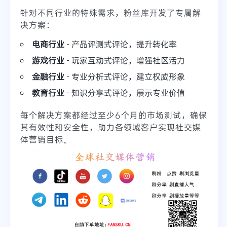
针对不同行业的特殊需求，粉丝库开发了专属解
决方案：
电商行业
- 产品评测式评论，提升转化率
游戏行业
- 玩家互动式评论，增强社区活力
金融行业
- 专业分析式评论，建立权威形象
教育行业
- 知识分享式评论，展示专业价值
每个解决方案都经过至少6个月的市场测试，确保
其有效性和安全性，助力各领域客户实现社交媒
体营销目标。