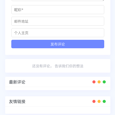
还没有评论， 告诉我们你的想法
最新评论
友情链接