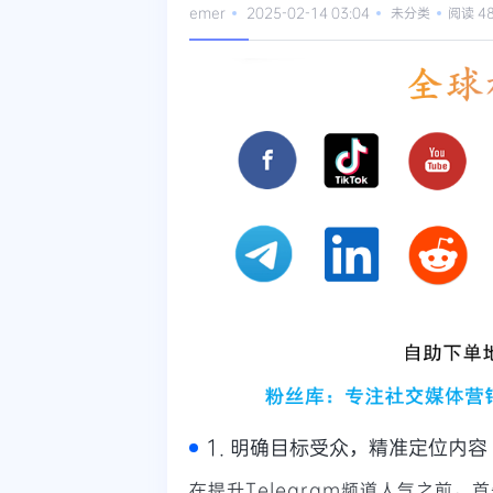
emer
2025-02-14 03:04
未分类
阅读 4
1. 明确目标受众，精准定位内容
在提升Telegram频道人气之前