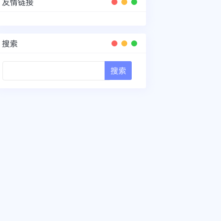
友情链接
搜索