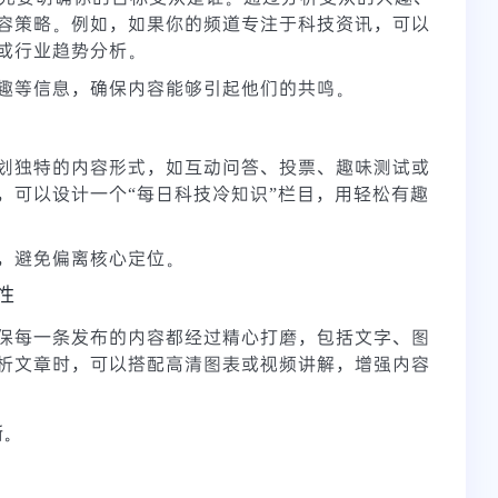
容策略。例如，如果你的频道专注于科技资讯，可以
或行业趋势分析。
趣等信息，确保内容能够引起他们的共鸣。
划独特的内容形式，如互动问答、投票、趣味测试或
，可以设计一个“每日科技冷知识”栏目，用轻松有趣
，避免偏离核心定位。
性
保每一条发布的内容都经过精心打磨，包括文字、图
析文章时，可以搭配高清图表或视频讲解，增强内容
晰。