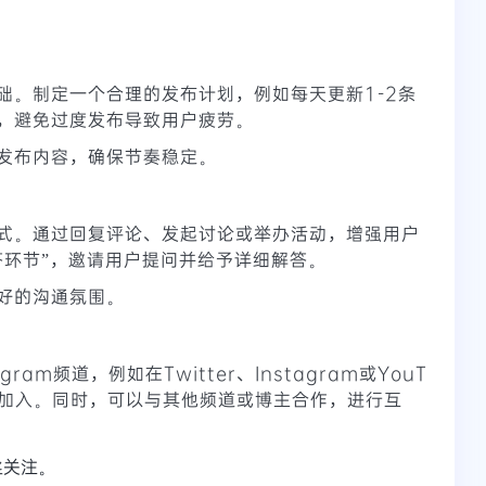
础。制定一个合理的发布计划，例如每天更新1-2条
，避免过度发布导致用户疲劳。
发布内容，确保节奏稳定。
式。通过回复评论、发起讨论或举办活动，增强用户
答环节”，邀请用户提问并给予详细解答。
好的沟通氛围。
am频道，例如在Twitter、Instagram或YouT
户加入。同时，可以与其他频道或博主合作，进行互
丝关注。