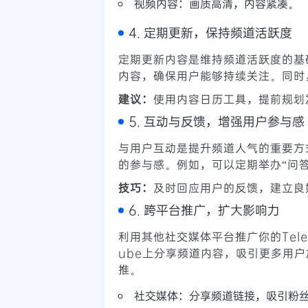
视频内容：画质高清，内容紧凑。
4. 定期更新，保持频道活跃度
定期更新内容是维持频道活跃度的基
内容，确保用户能够持续关注。同时
建议：
使用内容日历工具，提前规划
5. 互动与反馈，增强用户参与感
与用户互动是提升频道人气的重要方
的参与感。例如，可以定期举办“问
技巧：
及时回应用户的反馈，建立良
6. 跨平台推广，扩大影响力
利用其他社交媒体平台推广你的Telegr
ube上分享频道内容，吸引更多用
推。
社交媒体：分享频道链接，吸引粉