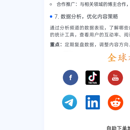
合作推广：与相关领域的博主合作
7. 数据分析，优化内容策略
通过分析频道的数据表现，了解哪些内
的统计工具，查看用户的互动率、阅
重点：
定期复盘数据，调整内容方向