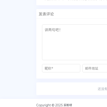
发表评论
还没
Copyright © 2025
买粉呀