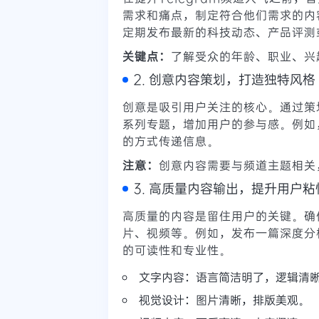
需求和痛点，制定符合他们需求的内
定期发布最新的科技动态、产品评测
关键点：
了解受众的年龄、职业、兴
2. 创意内容策划，打造独特风格
创意是吸引用户关注的核心。通过策
系列专题，增加用户的参与感。例如
的方式传递信息。
注意：
创意内容需要与频道主题相关
3. 高质量内容输出，提升用户粘
高质量的内容是留住用户的关键。确
片、视频等。例如，发布一篇深度分
的可读性和专业性。
文字内容：语言简洁明了，逻辑清
视觉设计：图片清晰，排版美观。