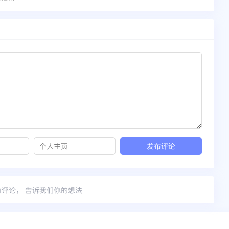
有评论， 告诉我们你的想法