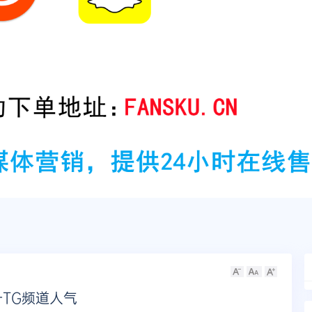
TG频道人气