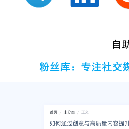
首页
未分类
正文
如何通过创意与高质量内容提升