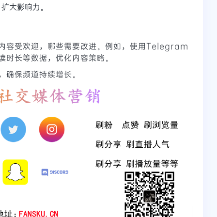
，扩大影响力。
容受欢迎，哪些需要改进。例如，使用Telegram
读时长等数据，优化内容策略。
，确保频道持续增长。