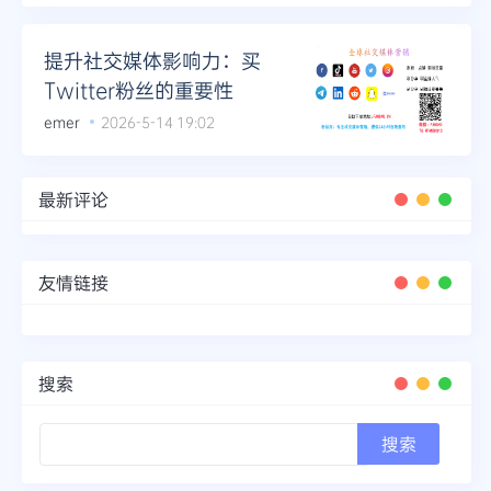
提升社交媒体影响力：买
Twitter粉丝的重要性
emer
2026-5-14 19:02
最新评论
友情链接
搜索