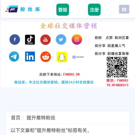
登陆
注册
首页
facebook
tiktok
youtube
instagram
twitter
telegram
首页
提升推特粉丝
以下文章和"提升推特粉丝"标签有关。